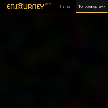
Лента
Фоторепортажи